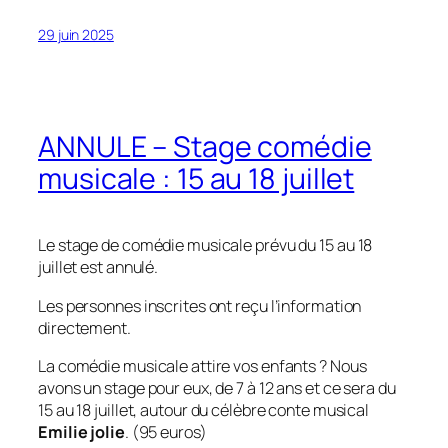
29 juin 2025
ANNULE – Stage comédie
musicale : 15 au 18 juillet
Le stage de comédie musicale prévu du 15 au 18
juillet est annulé.
Les personnes inscrites ont reçu l’information
directement.
La comédie musicale attire vos enfants ? Nous
avons un stage pour eux, de 7 à 12 ans et ce sera du
15 au 18 juillet, autour du célèbre conte musical
Emilie jolie
.
(95 euros)