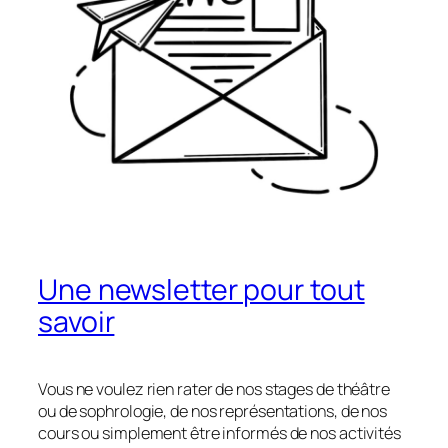
Une newsletter pour tout
savoir
Vous ne voulez rien rater de nos stages de théâtre
ou de sophrologie, de nos représentations, de nos
cours ou simplement être informés de nos activités