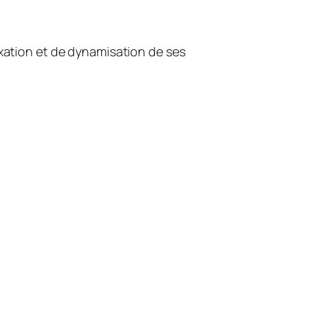
axation et de dynamisation de ses