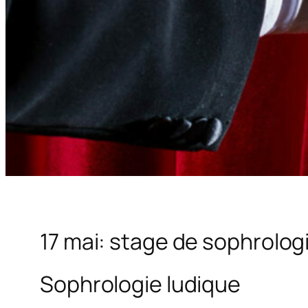
17 mai: stage de sophrolog
Sophrologie ludique