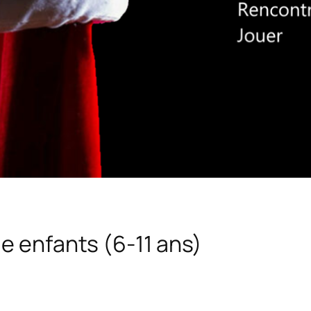
ie enfants (6-11 ans)