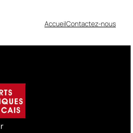
Accueil
Contactez-nous